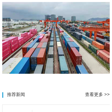
推荐新闻
查看更多 >>