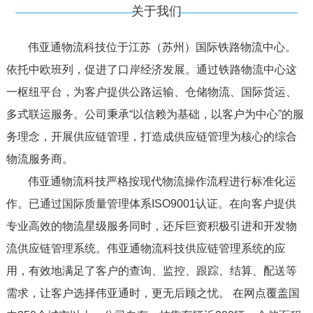
关于我们
伟亚通物流科技位于江苏（苏州）国际铁路物流中心。
依托中欧班列，促进了口岸经济发展。通过铁路物流中心这
一枢纽平台，为客户提供公路运输、仓储物流、国际货运、
多式联运服务。公司秉承“以信赖为基础，以客户为中心”的服
务理念，开展供应链管理，打造成供应链管理为核心的综合
物流服务商。
伟亚通物流科技严格按现代物流操作流程进行标准化运
作。已通过国际质量管理体系ISO9001认证。在向客户提供
专业高效的物流星级服务同时，还斥巨资积极引进和开发物
流供应链管理系统。伟亚通物流科技供应链管理系统的应
用，有效地满足了客户的查询、监控、跟踪、结算、配送等
需求，让客户选择伟亚通时，更无后顾之忧。 在网点覆盖国