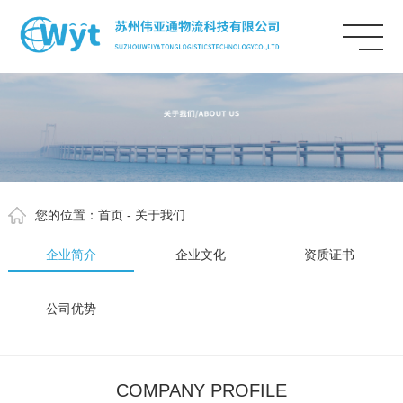
您的位置：
首页
- 关于我们
企业简介
企业文化
资质证书
公司优势
COMPANY PROFILE