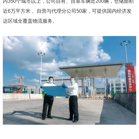
内350个城市以上，公司自有、挂靠车辆近200辆，仓储面积
近6万平方米， 自营与代理分公司50家，可提供国内经济发
达区域全覆盖物流服务。